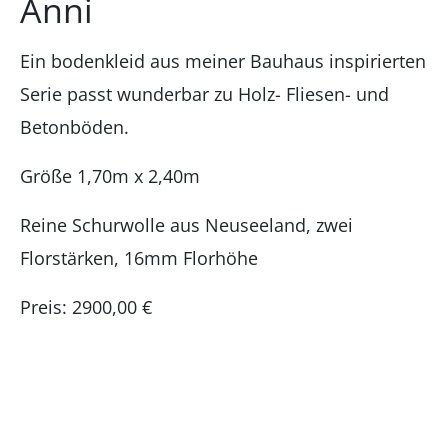
Anni
Ein bodenkleid aus meiner Bauhaus inspirierten
Serie passt wunderbar zu Holz- Fliesen- und
Betonböden.
Größe 1,70m x 2,40m
Reine Schurwolle aus Neuseeland, zwei
Florstärken, 16mm Florhöhe
Preis: 2900,00 €