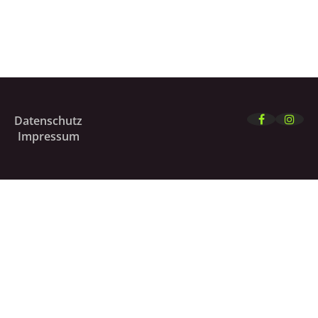
Datenschutz
Impressum