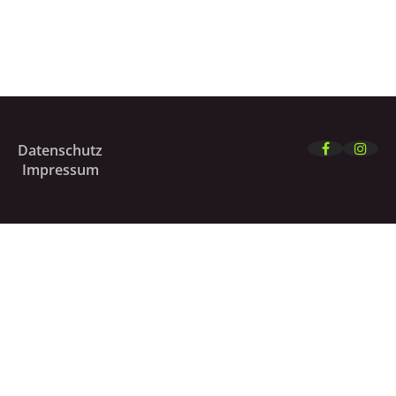
Datenschutz
Impressum