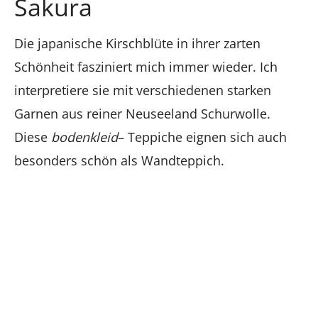
Sakura
Die japanische Kirschblüte in ihrer zarten
Schönheit fasziniert mich immer wieder. Ich
interpretiere sie mit verschiedenen starken
Garnen aus reiner Neuseeland Schurwolle.
Diese
bodenkleid
– Teppiche eignen sich auch
besonders schön als Wandteppich.